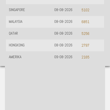
SINGAPORE
08-08-2026
5102
MALAYSIA
08-08-2026
6851
QATAR
08-08-2026
5256
HONGKONG
08-08-2026
2797
AMERIKA
09-08-2026
2165