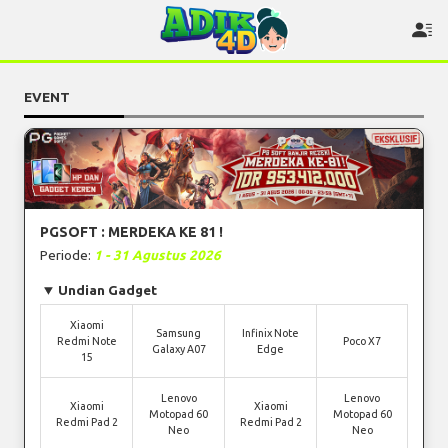
EVENT
PGSOFT : MERDEKA KE 81 !
Periode:
1 - 31 Agustus 2026
Undian Gadget
Xiaomi
Samsung
Infinix Note
Redmi Note
Poco X7
Galaxy A07
Edge
15
Lenovo
Lenovo
Xiaomi
Xiaomi
Motopad 60
Motopad 60
Redmi Pad 2
Redmi Pad 2
Neo
Neo