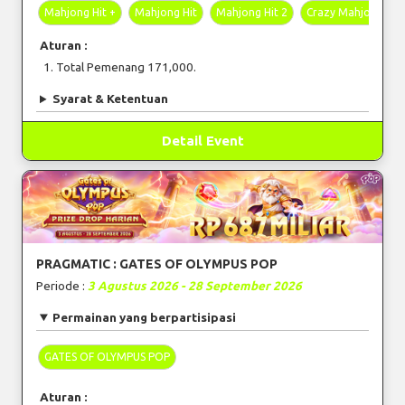
Mahjong Hit +
Mahjong Hit
Mahjong Hit 2
Crazy Mahjong
Aturan :
Total Pemenang 171,000.
Syarat & Ketentuan
Detail Event
PRAGMATIC : GATES OF OLYMPUS POP
Periode :
3 Agustus 2026 - 28 September 2026
Permainan yang berpartisipasi
GATES OF OLYMPUS POP
Aturan :