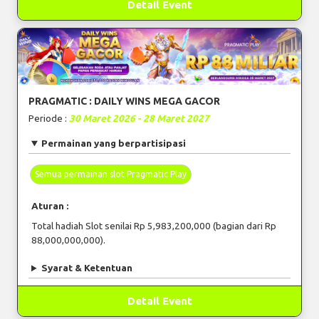
Detail Event
PRAGMATIC : DAILY WINS MEGA GACOR
Periode :
30 Maret 2026 - 28 Maret 2027
Permainan yang berpartisipasi
Semua permainan slot Pragmatic Play
Aturan :
Total hadiah Slot senilai Rp 5,983,200,000 (bagian dari Rp
88,000,000,000).
Syarat & Ketentuan
Detail Event