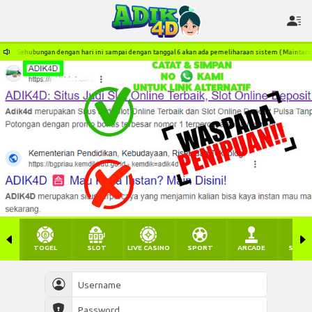
 Sehubungan dengan hari ini sampai dengan tanggal 6 akan ada pemeliharaan sistem ( Maintance ) u
TOGEL
SLOT
LIVE CASINO
SPORT
ARCADE
SABU