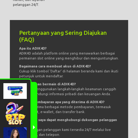
pelanggan 24/7.
Pertanyaan yang Sering Diajukan
(FAQ)
Apa itu ADIK4D?
ADIK4D adalah platform online yang menawarkan berbagai
permainan slot online yang menghibur dan menguntungkan.
Bagaimana cara membuat akun di ADIK4D?
Cukup klik tombol 'Daftar' di halaman beranda kami dan ikuti
petunjuk untuk mendaftar.
Apakah aman bermain di ADIK4D?
Ya, kami menggunakan langkah-langkah keamanan canggih
untuk melindungi informasi pribadi dan keuangan Anda.
Metode pembayaran apa yang diterima di ADIK4D?
Kami menerima berbagai metode pembayaran, termasuk
kartu kredit, e-wallet, dan transfer bank.
Bagaimana saya dapat menghubungi dukungan pelanggan
ADIK4D?
Tim dukungan pelanggan kami tersedia 24/7 melalui live
chat, email, dan telepon.