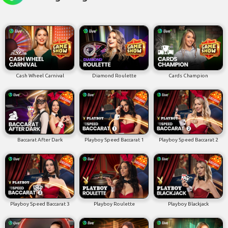
Cash Wheel Carnival
Diamond Roulette
Cards Champion
Baccarat After Dark
Playboy Speed Baccarat 1
Playboy Speed Baccarat 2
Playboy Speed Baccarat 3
Playboy Roulette
Playboy Blackjack