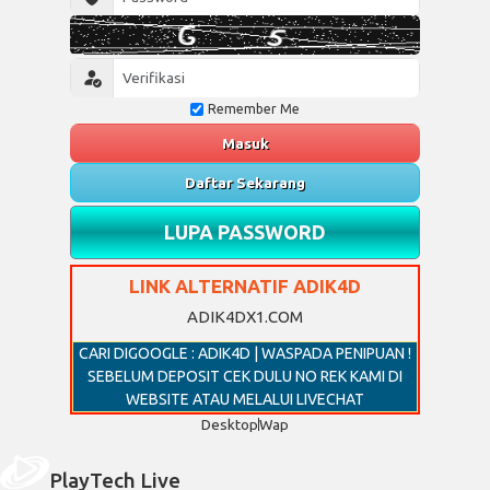
Remember Me
Masuk
Daftar Sekarang
LUPA PASSWORD
LINK ALTERNATIF ADIK4D
ADIK4DX1.COM
CARI DIGOOGLE : ADIK4D | WASPADA PENIPUAN !
SEBELUM DEPOSIT CEK DULU NO REK KAMI DI
WEBSITE ATAU MELALUI LIVECHAT
Desktop
Wap
PlayTech Live