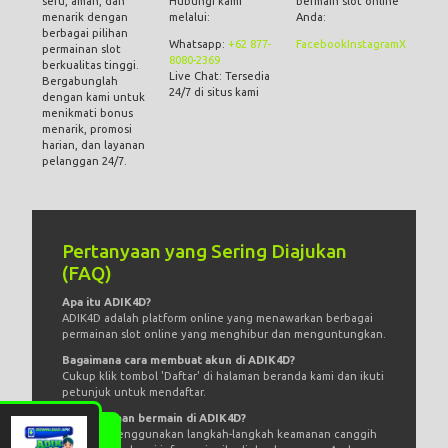
seru, aman, dan
Hubungi kami
bermain slot online
menarik dengan
melalui:
Anda:
berbagai pilihan
Whatsapp:
+62 877-
Facebook
Instagram
X
permainan slot
8080-2369
berkualitas tinggi.
Live Chat: Tersedia
Bergabunglah
24/7 di situs kami
dengan kami untuk
menikmati bonus
menarik, promosi
harian, dan layanan
pelanggan 24/7.
Pertanyaan yang Sering Diajukan
(FAQ)
Apa itu ADIK4D?
ADIK4D adalah platform online yang menawarkan berbagai
permainan slot online yang menghibur dan menguntungkan.
Bagaimana cara membuat akun di ADIK4D?
Cukup klik tombol 'Daftar' di halaman beranda kami dan ikuti
petunjuk untuk mendaftar.
Apakah aman bermain di ADIK4D?
Ya, kami menggunakan langkah-langkah keamanan canggih