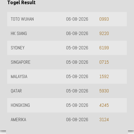
Togel Result
TOTO WUHAN
06-08-2026
0993
HK SIANG
06-08-2026
9220
SYDNEY
05-08-2026
6199
SINGAPORE
05-08-2026
0715
MALAYSIA
05-08-2026
1592
QATAR
05-08-2026
5930
HONGKONG
05-08-2026
4245
AMERIKA
06-08-2026
3124