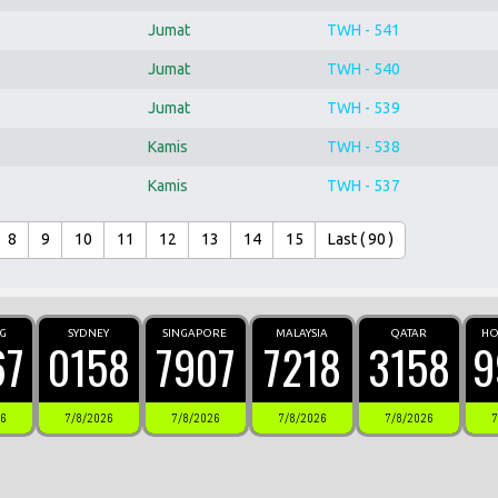
Jumat
TWH - 541
Jumat
TWH - 540
Jumat
TWH - 539
Kamis
TWH - 538
Kamis
TWH - 537
8
9
10
11
12
13
14
15
Last ( 90 )
NG
SYDNEY
SINGAPORE
MALAYSIA
QATAR
H
67
0158
7907
7218
3158
9
26
7/8/2026
7/8/2026
7/8/2026
7/8/2026
7