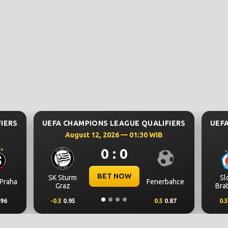
S LEAGUE QUALIFIERS
E-FOOTBALL F24 INTERNATIO
FRIENDLY
 2026 — 22:59 WIB
August 8, 2026 — 10:00 WIB
0 : 0
0 : 2
ET NOW
Union Saint-
Gilloise
BET NOW
e-Hungary
e-En
-0.75
1.00
-0.25
-0.60
0.2