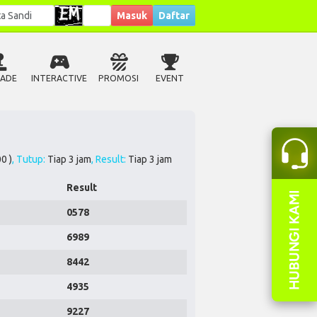
tuk sementara waktu layanan Withdraw, dan Customer Service akan NON-AKTIF sement
Masuk
Daftar
ADE
INTERACTIVE
PROMOSI
EVENT
00 )
, Tutup:
Tiap 3 jam
, Result:
Tiap 3 jam
Result
0578
6989
8442
4935
9227