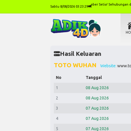
Salam JP, Member Setia! Sehubungan dengan
Sabtu 8/08/2026 03:23:30
HO
Hasil Keluaran
TOTO WUHAN
Website:
www.to
No
Tanggal
1
08 Aug 2026
2
08 Aug 2026
3
07 Aug 2026
4
07 Aug 2026
5
07 Aug 2026