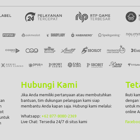
PERATURAN
|
INFORMASI BANK
|
HUBUNGI KAMI
|
KEBIJAKAN P
Hubungi Kami
Tet
Jika Anda memiliki pertanyaan atau membutuhkan
Ikuti ka
kan
bantuan, tim dukungan pelanggan kami siap
dengan b
n
membantu Anda kapan saja. Hubungi kami melalui:
untuk m
ot
online A
Whatsapp:
+62 877-8080-2369
 untuk
Live Chat: Tersedia 24/7 di situs kami
Facebo
n