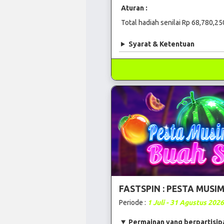
Aturan :
Total hadiah senilai Rp 68,780,25
Syarat & Ketentuan
FASTSPIN : PESTA MUSI
Periode :
1 Juli - 31 Agustus 2026
Permainan yang berpartisip