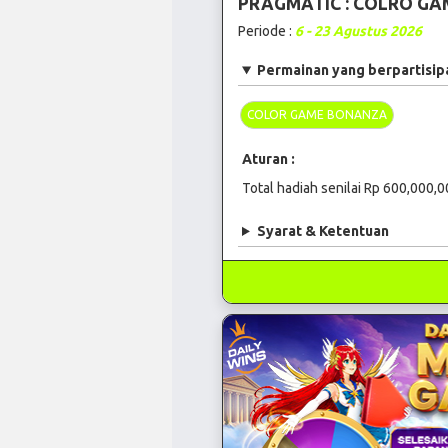
PRAGMATIC : COLRO GA
Periode :
6 - 23 Agustus 2026
Permainan yang berpartisip
COLOR GAME BONANZA
Aturan :
Total hadiah senilai Rp 600,000,0
Syarat & Ketentuan