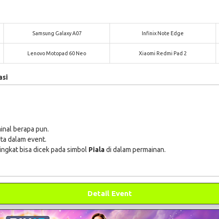
Samsung Galaxy A07
Infinix Note Edge
Lenovo Motopad 60 Neo
Xiaomi Redmi Pad 2
asi
inal berapa pun.
rta dalam event.
ngkat bisa dicek pada simbol
Piala
di dalam permainan.
Detail Event