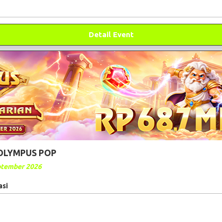
Detail Event
 OLYMPUS POP
eptember 2026
asi