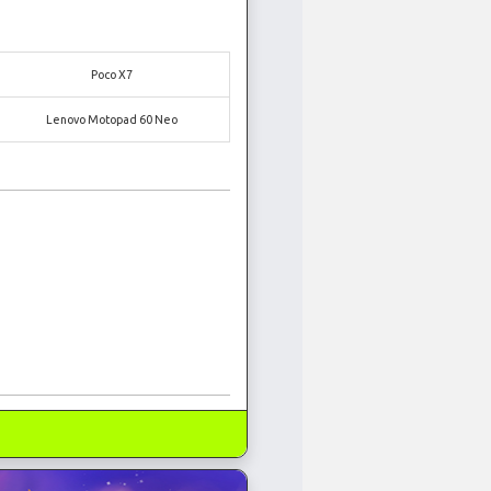
Poco X7
Lenovo Motopad 60 Neo