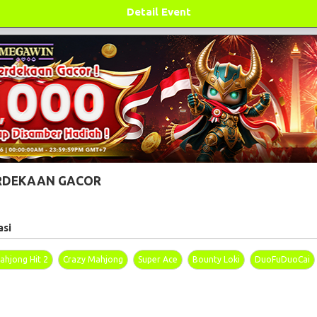
Detail Event
ERDEKAAN GACOR
asi
ahjong Hit 2
Crazy Mahjong
Super Ace
Bounty Loki
DuoFuDuoCai