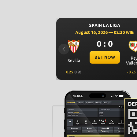
EFA CHAMPIONS LEAGUE QUALIFIERS
UEFA CHAMPIONS L
August 12, 2026 — 02:00 WIB
August 12, 202
0 : 0
0 :
Previous
BET NOW
BET 
SK Sturm
Lyon
Sparta Praha
Graz
1
0.84
-1
0.98
-0.5
0.95