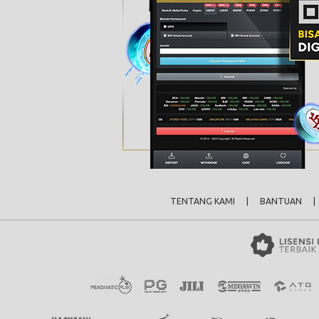
TENTANG KAMI
|
BANTUAN
|