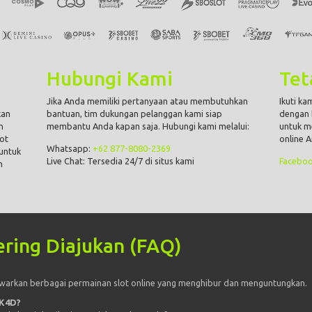
Hubungi Kami
Tet
Jika Anda memiliki pertanyaan atau membutuhkan
Ikuti ka
kan
bantuan, tim dukungan pelanggan kami siap
dengan b
n
membantu Anda kapan saja. Hubungi kami melalui:
untuk m
ot
online A
Whatsapp:
+62 877-8080-2369
 untuk
Live Chat: Tersedia 24/7 di situs kami
Facebo
n
ering Diajukan (FAQ)
warkan berbagai permainan slot online yang menghibur dan menguntungkan.
IK4D?