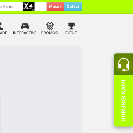
tuk sementara waktu layanan Withdraw, dan Customer Service akan NON-AKTIF sement
Masuk
Daftar
ADE
INTERACTIVE
PROMOSI
EVENT