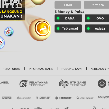
CIMB
Permata
E Money & Pulsa
DANA
OVO
Telkomsel
Axiata
PERATURAN
|
INFORMASI BANK
|
HUBUNGI KAMI
|
KEBIJAKAN P