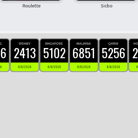
Roulette
Sicbo
NG
SYDNEY
SINGAPORE
MALAYSIA
QATAR
H
76
2413
5102
6851
5256
2
26
8/8/2026
8/8/2026
8/8/2026
8/8/2026
8