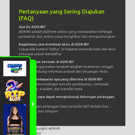
Pertanyaan yang Sering Diajukan
(FAQ)
Apa itu ADIK4D?
ADIK4D adalah platform online yang menawarkan berbagai
permainan slot online yang menghibur dan menguntungkan.
Bagaimana cara membuat akun di ADIK4D?
Cukup klik tombol 'Daftar' di halaman beranda kami dan ikuti
petunjuk untuk mendaftar.
Apakah aman bermain di ADIK4D?
Ya, kami menggunakan langkah-langkah keamanan canggih
untuk melindungi informasi pribadi dan keuangan Anda.
Metode pembayaran apa yang diterima di ADIK4D?
Kami menerima berbagai metode pembayaran, termasuk
kartu kredit, e-wallet, dan transfer bank.
Bagaimana saya dapat menghubungi dukungan pelanggan
ADIK4D?
Tim dukungan pelanggan kami tersedia 24/7 melalui live
chat, email, dan telepon.
© 2015 - 2026 Copyright ADIK4D.
All Rights Reserved.