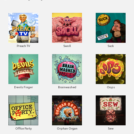
Preach TV
Swoll
Suck
Devils Finger
Brainwashed
Oops
Office Party
Orphan Organ
Sew