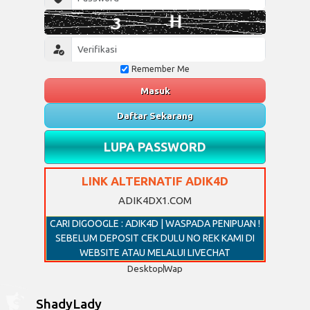
Remember Me
Masuk
Daftar Sekarang
LUPA PASSWORD
LINK ALTERNATIF ADIK4D
ADIK4DX1.COM
CARI DIGOOGLE : ADIK4D | WASPADA PENIPUAN !
SEBELUM DEPOSIT CEK DULU NO REK KAMI DI
WEBSITE ATAU MELALUI LIVECHAT
Desktop
Wap
ShadyLady