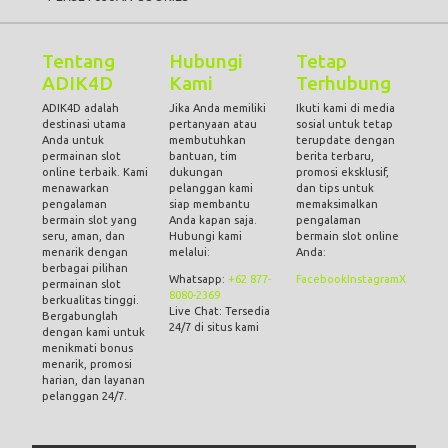
Tentang
Hubungi
Tetap
ADIK4D
Kami
Terhubung
ADIK4D adalah
Jika Anda memiliki
Ikuti kami di media
destinasi utama
pertanyaan atau
sosial untuk tetap
Anda untuk
membutuhkan
terupdate dengan
permainan slot
bantuan, tim
berita terbaru,
online terbaik. Kami
dukungan
promosi eksklusif,
menawarkan
pelanggan kami
dan tips untuk
pengalaman
siap membantu
memaksimalkan
bermain slot yang
Anda kapan saja.
pengalaman
seru, aman, dan
Hubungi kami
bermain slot online
menarik dengan
melalui:
Anda:
berbagai pilihan
Whatsapp:
+62 877-
Facebook
Instagram
X
permainan slot
8080-2369
berkualitas tinggi.
Live Chat: Tersedia
Bergabunglah
24/7 di situs kami
dengan kami untuk
menikmati bonus
menarik, promosi
harian, dan layanan
pelanggan 24/7.