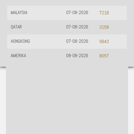
MALAYSIA
07-08-2026
7218
QATAR
07-08-2026
3158
HONGKONG
07-08-2026
9943
AMERIKA
08-08-2026
8057