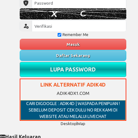
Remember Me
Masuk
Daftar Sekarang
LUPA PASSWORD
LINK ALTERNATIF ADIK4D
ADIK4DX1.COM
CARI DIGOOGLE : ADIK4D | WASPADA PENIPUAN !
SEBELUM DEPOSIT CEK DULU NO REK KAMI DI
WEBSITE ATAU MELALUI LIVECHAT
Desktop
Wap
Hasil Keluaran