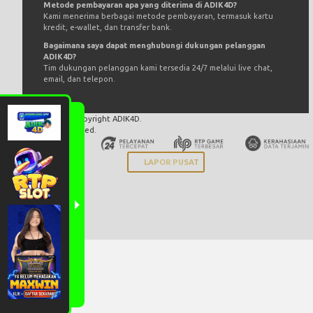
Metode pembayaran apa yang diterima di ADIK4D?
Kami menerima berbagai metode pembayaran, termasuk kartu
kredit, e-wallet, dan transfer bank.
Bagaimana saya dapat menghubungi dukungan pelanggan
ADIK4D?
Tim dukungan pelanggan kami tersedia 24/7 melalui live chat,
email, dan telepon.
© 2015 - 2026 Copyright ADIK4D.
All Rights Reserved.
LAPOR PUSAT