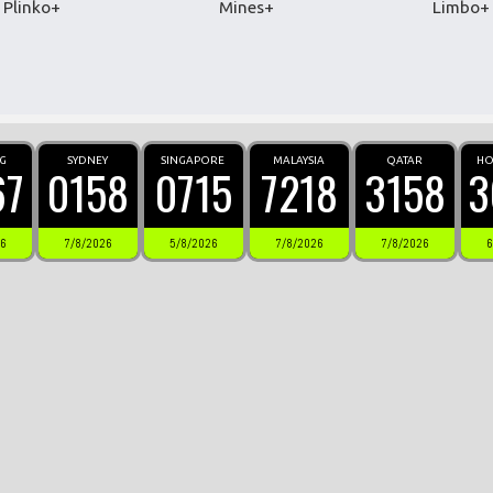
Plinko+
Mines+
Limbo+
NG
SYDNEY
SINGAPORE
MALAYSIA
QATAR
H
67
0158
0715
7218
3158
3
26
7/8/2026
5/8/2026
7/8/2026
7/8/2026
6