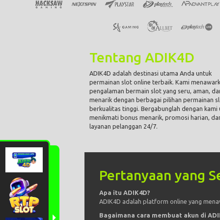
Tentang ADIK4D
ADIK4D adalah destinasi utama Anda untuk
permainan slot online terbaik. Kami menawar
pengalaman bermain slot yang seru, aman, da
menarik dengan berbagai pilihan permainan sl
berkualitas tinggi. Bergabunglah dengan kami
menikmati bonus menarik, promosi harian, da
layanan pelanggan 24/7.
Pertanyaan yang S
Apa itu ADIK4D?
ADIK4D adalah platform online yang mena
Bagaimana cara membuat akun di AD