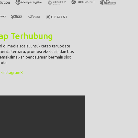
ap Terhubung
mi di media sosial untuk tetap terupdate
erita terbaru, promosi eksklusif, dan tips
emaksimalkan pengalaman bermain slot
nda:
ok
Instagram
X