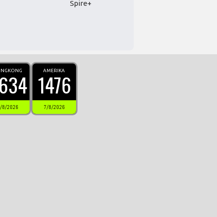
Spire+
ONGKONG
AMERIKA
634
1476
/8/2026
7/8/2026