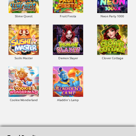
Slime Quest
Fruit Fiesta
Neon Party 1000
Sushi Master
Demon Slayer
Clover Cottage
Cookie Wonderland
Aladdin's Lamp