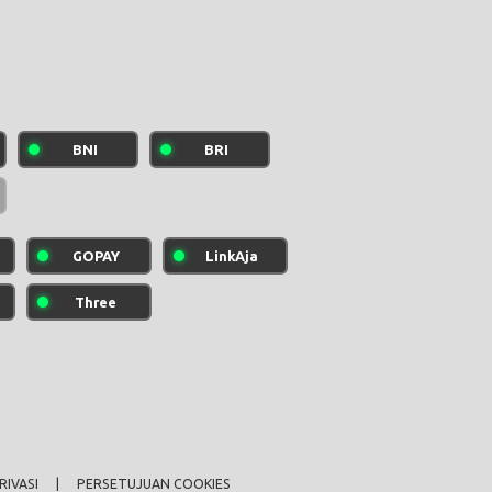
BNI
BRI
HILO
GOPAY
LinkAja
Three
tion
Pappu
RIVASI
|
PERSETUJUAN COOKIES