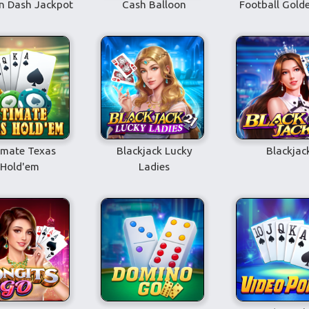
n Dash Jackpot
Cash Balloon
Football Gold
imate Texas
Blackjack Lucky
Blackjac
Hold'em
Ladies