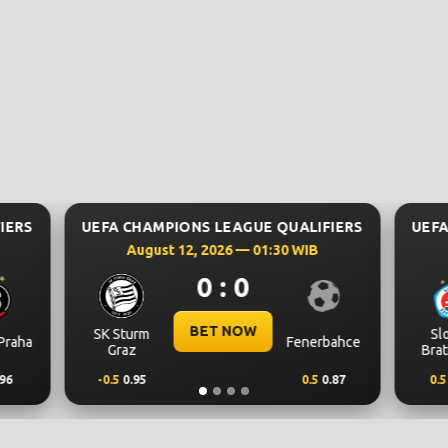
Royale
h Touchdown
Penalty Kick
Crash Go
IERS
E-FOOTBALL F24 ELITE CLUB FRIENDLY
E-FO
August 7, 2026 — 10:00 WIB
0 : 0
BET NOW
Saint-
e-Tottenham
e-Liverpool
e-C
oise
Hotspur
1.00
0.00
-0.88
0.00
0.64
0.0
 Super Chance
Keno Bonus Number
Crash Bon