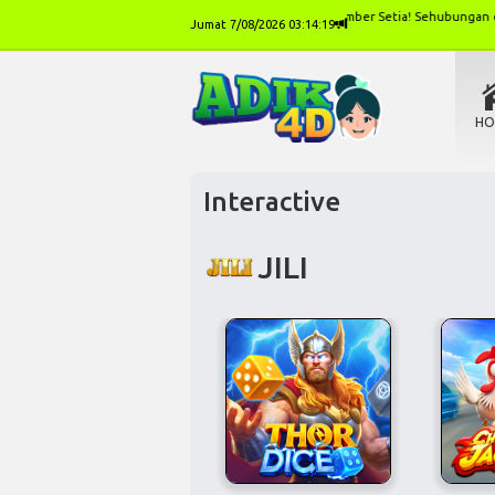
Salam JP, Member Setia! Sehubungan dengan h
Jumat 7/08/2026 03:14:20
HO
Interactive
JILI