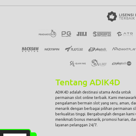
Color Game
Win 
Tentang ADIK4D
ADIK4D adalah destinasi utama Anda untuk
permainan slot online terbaik. Kami menawar
pengalaman bermain slot yang seru, aman, da
menarik dengan berbagai pilihan permainan sl
berkualitas tinggi. Bergabunglah dengan kami
menikmati bonus menarik, promosi harian, da
Golden Land
Jou
layanan pelanggan 24/7.