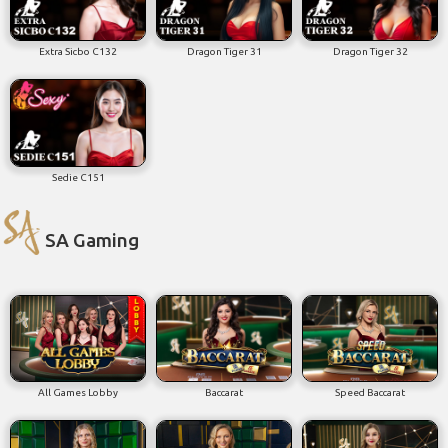
Extra Sicbo C132
Dragon Tiger 31
Dragon Tiger 32
Sedie C151
SA Gaming
All Games Lobby
Baccarat
Speed Baccarat