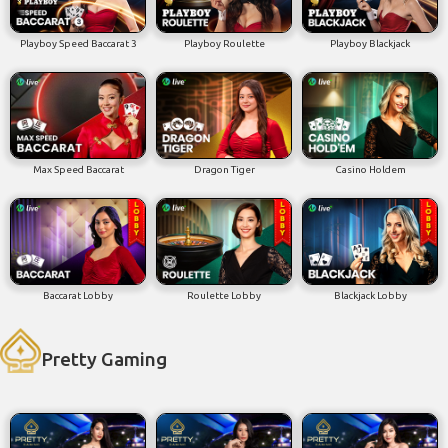
Playboy Speed Baccarat 3
Playboy Roulette
Playboy Blackjack
Max Speed Baccarat
Dragon Tiger
Casino Holdem
Baccarat Lobby
Roulette Lobby
Blackjack Lobby
Pretty Gaming