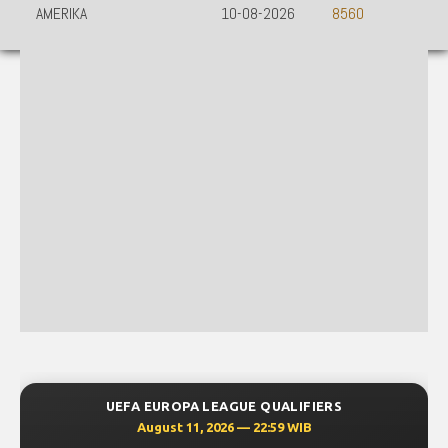
AMERIKA
10-08-2026
8560
UEFA EUROPA LEAGUE QUALIFIERS
August 11, 2026 — 22:59 WIB