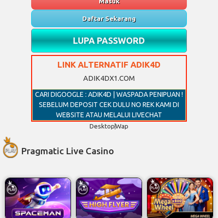
Masuk
Daftar Sekarang
LUPA PASSWORD
LINK ALTERNATIF ADIK4D
ADIK4DX1.COM
CARI DIGOOGLE : ADIK4D | WASPADA PENIPUAN !
SEBELUM DEPOSIT CEK DULU NO REK KAMI DI
WEBSITE ATAU MELALUI LIVECHAT
Desktop
Wap
Pragmatic Live Casino