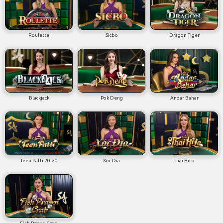
Roulette
Sicbo
Dragon Tiger
Blackjack
Pok Deng
Andar Bahar
Teen Patti 20-20
Xoc Dia
Thai HiLo