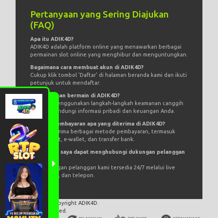
Pertanyaan yang Sering Diajukan
(FAQ)
Apa itu ADIK4D?
ADIK4D adalah platform online yang menawarkan berbagai
permainan slot online yang menghibur dan menguntungkan.
Bagaimana cara membuat akun di ADIK4D?
Cukup klik tombol 'Daftar' di halaman beranda kami dan ikuti
petunjuk untuk mendaftar.
Apakah aman bermain di ADIK4D?
Ya, kami menggunakan langkah-langkah keamanan canggih
untuk melindungi informasi pribadi dan keuangan Anda.
Metode pembayaran apa yang diterima di ADIK4D?
Kami menerima berbagai metode pembayaran, termasuk
kartu kredit, e-wallet, dan transfer bank.
Bagaimana saya dapat menghubungi dukungan pelanggan
ADIK4D?
Tim dukungan pelanggan kami tersedia 24/7 melalui live
chat, email, dan telepon.
© 2015 - 2026 Copyright ADIK4D.
All Rights Reserved.