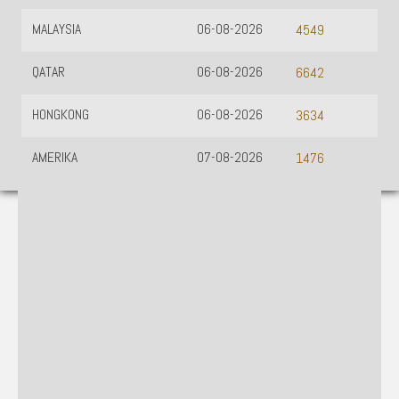
MALAYSIA
06-08-2026
4549
QATAR
06-08-2026
6642
HONGKONG
06-08-2026
3634
AMERIKA
07-08-2026
1476