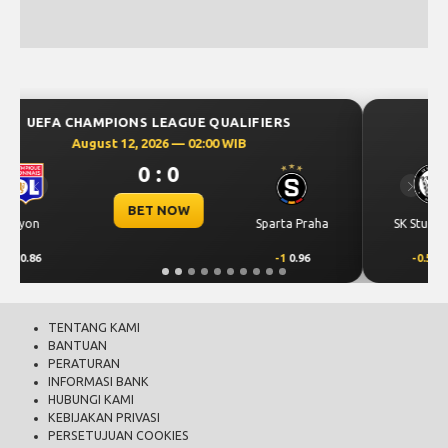
UEFA CHAMPIONS LEAGUE QUALIFIERS
August 12, 2026 — 01:30 WIB
0 : 0
Previous
Next
BET NOW
SK Sturm Graz
Fenerbahce
-0.5
0.95
0.5
0.87
TENTANG KAMI
BANTUAN
PERATURAN
INFORMASI BANK
HUBUNGI KAMI
KEBIJAKAN PRIVASI
PERSETUJUAN COOKIES